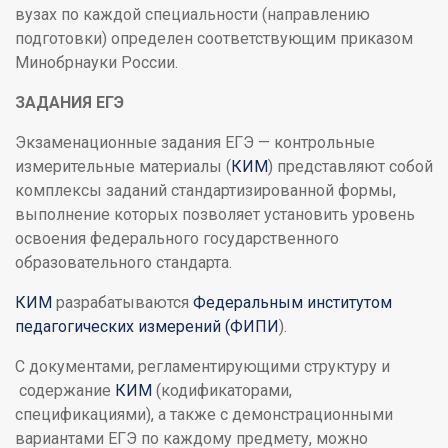
вузах по каждой специальности (направлению
подготовки) определен соответствующим приказом
Минобрнауки России.
ЗАДАНИЯ ЕГЭ
Экзаменационные задания ЕГЭ — контрольные
измерительные материалы (
КИМ
) представляют собой
комплексы заданий стандартизированной формы,
выполнение которых позволяет установить уровень
освоения федерального государственного
образовательного стандарта.
КИМ
разрабатываются
Федеральным институтом
педагогических измерений (ФИПИ
).
С документами, регламентирующими структуру и
содержание
КИМ
(кодификаторами,
спецификациями), а также с демонстрационными
вариантами ЕГЭ по каждому предмету, можно