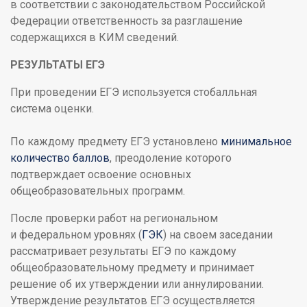
в соответствии с законодательством Российской
Федерации ответственность за разглашение
содержащихся в КИМ сведений.
РЕЗУЛЬТАТЫ ЕГЭ
При проведении ЕГЭ используется стобалльная
система оценки.
По каждому предмету ЕГЭ установлено
минимальное
количество баллов
, преодоление которого
подтверждает освоение основных
общеобразовательных программ.
После проверки работ на региональном
и федеральном уровнях (
ГЭК
) на своем заседании
рассматривает результаты ЕГЭ по каждому
общеобразовательному предмету и принимает
решение об их утверждении или аннулировании.
Утверждение результатов ЕГЭ осуществляется