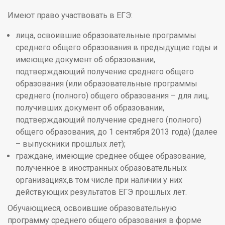
Имеют право участвовать в ЕГЭ:
лица, освоившие образовательные программы
среднего общего образования в предыдущие годы и
имеющие документ об образовании,
подтверждающий получение среднего общего
образования (или образовательные программы
среднего (полного) общего образования – для лиц,
получивших документ об образовании,
подтверждающий получение среднего (полного)
общего образования, до 1 сентября 2013 года) (далее
– выпускники прошлых лет);
граждане, имеющие среднее общее образование,
полученное в иностранных образовательных
организациях,в том числе при наличии у них
действующих результатов ЕГЭ прошлых лет.
Обучающиеся, освоившие образовательную
программу среднего общего образования в форме