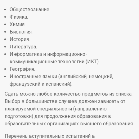
Обществознание.
Физика.
Химия.
Биология.
История.
Литература.
Информатика и информационно-
коммуникационные технологии (ИКТ).
География.
Иностранные языки (английский, немецкий,
французский и испанский).
Сдать можно любое количество предметов из списка.
Выбор в большинстве случаев должен зависеть от
планируемой специальности (направлению
подготовки) для продолжения образования в
образовательных организациях высшего образования.
Перечень вступительных испытаний в