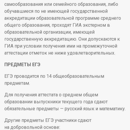
самообразования или семейного образования, либо
обучавшиеся по не имеющей государственной
аккредитации образовательной программе среднего
общего образования, проходят ГИА экстерном в
образовательной организации, имеющей
государственную аккредитацию. Они допускаются к
ГИА при условии получения ими на промежуточной
аттестации отметок не ниже удовлетворительных.
ПРЕДМЕТЫ ЕГЭ
ЕГЭ проводится по 14 общеобразовательным
предметам.
Для получения аттестата о среднем общем
образовании выпускники текущего года сдают
обязательные предметы — русский язык и математику.
Другие предметы ЕГЭ участники сдают
на добровольной основе: