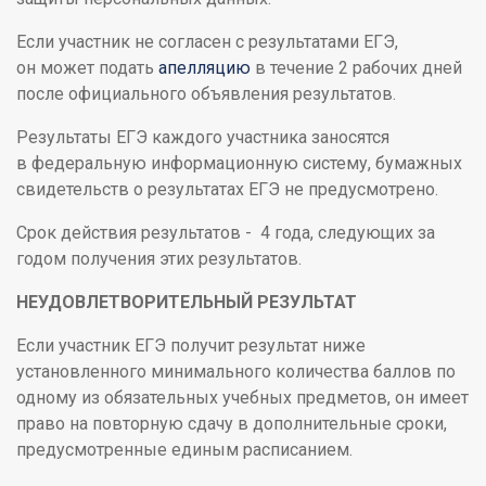
Если участник не согласен с результатами ЕГЭ,
он может подать
апелляцию
в течение 2 рабочих дней
после официального объявления результатов.
Результаты ЕГЭ каждого участника заносятся
в федеральную информационную систему, бумажных
свидетельств о результатах ЕГЭ не предусмотрено.
Срок действия результатов - 4 года, следующих за
годом получения этих результатов.
НЕУДОВЛЕТВОРИТЕЛЬНЫЙ РЕЗУЛЬТАТ
Если участник ЕГЭ получит результат ниже
установленного минимального количества баллов по
одному из обязательных учебных предметов, он имеет
право на повторную сдачу в дополнительные сроки,
предусмотренные единым расписанием.