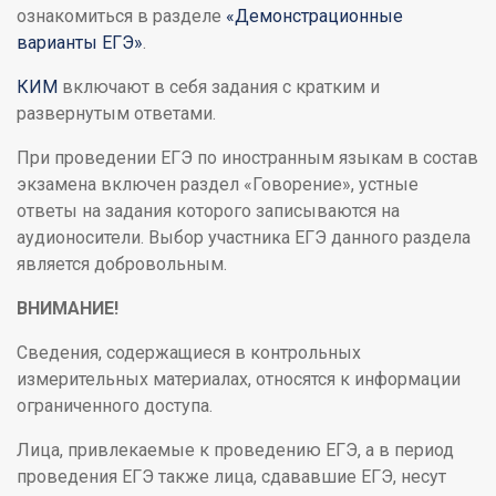
ознакомиться в разделе
«Демонстрационные
варианты ЕГЭ»
.
КИМ
включают в себя задания с кратким и
развернутым ответами.
При проведении ЕГЭ по иностранным языкам в состав
экзамена включен раздел «Говорение», устные
ответы на задания которого записываются на
аудионосители. Выбор участника ЕГЭ данного раздела
является добровольным.
ВНИМАНИЕ!
Сведения, содержащиеся в контрольных
измерительных материалах, относятся к информации
ограниченного доступа.
Лица, привлекаемые к проведению ЕГЭ, а в период
проведения ЕГЭ также лица, сдававшие ЕГЭ, несут