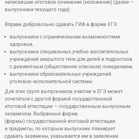
написавшие итоговое сочинение (изложение) (далее —
выпускники текущего года).
Вправе добровольно сдавать ГИА в форме ЕГЭ:
выпускники с ограниченными возможностями
здоровья;
выпускники специальных учебно-воспитательных
учреждений закрытого типа для детей и подростков
с девиантным (общественно опасным) поведением;
выпускники образовательных учреждений
уголовно-исполнительной системы.
Для этих групп выпускников участие в ЕГЭ может
сочетаться с другой формой государственной
итоговой аттестации — государственным выпускным
экзаменом. Выбранные форма
(формы) государственной итоговой аттестации
и предметы, по которым выпускник планирует
сдавать экзамены, указывается им в заявлении.