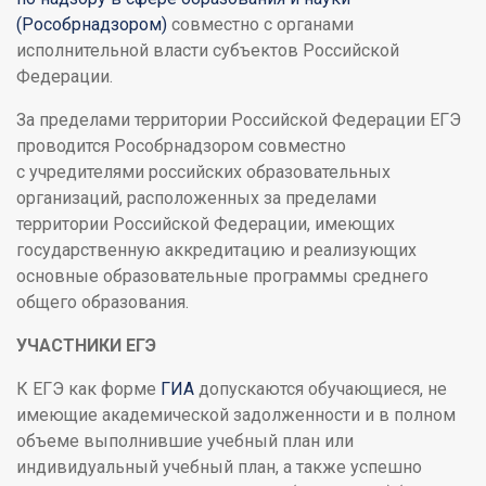
(Рособрнадзором)
совместно с органами
исполнительной власти субъектов Российской
Федерации.
За пределами территории Российской Федерации ЕГЭ
проводится Рособрнадзором совместно
с учредителями российских образовательных
организаций, расположенных за пределами
территории Российской Федерации, имеющих
государственную аккредитацию и реализующих
основные образовательные программы среднего
общего образования.
УЧАСТНИКИ ЕГЭ
К ЕГЭ как форме
ГИА
допускаются обучающиеся, не
имеющие академической задолженности и в полном
объеме выполнившие учебный план или
индивидуальный учебный план, а также успешно