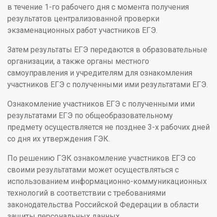
в течение 1-го рабочего дня с момента получения
результатов централизованной проверки
экзаменационных работ участников ЕГЭ.
Затем результаты ЕГЭ передаются в образовательные
организации, а также органы местного
самоуправления и учредителям для ознакомления
участников ЕГЭ с полученными ими результатами ЕГЭ.
Ознакомление участников ЕГЭ с полученными ими
результатами ЕГЭ по общеобразовательному
предмету осуществляется не позднее 3-х рабочих дней
со дня их утверждения ГЭК.
По решению ГЭК ознакомление участников ЕГЭ со
своими результатами может осуществляться с
использованием информационно-коммуникационных
технологий в соответствии с требованиями
законодательства Российской Федерации в области
защиты персональных данных.