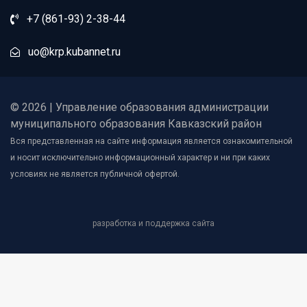
+7 (861-93) 2-38-44
uo@krp.kubannet.ru
© 2026 | Управление образования администрации
муниципального образования Кавказский район
Вся представленная на сайте информация является ознакомительной
и носит исключительно информационный характер и ни при каких
условиях не является публичной офертой.
разработка и поддержка сайта